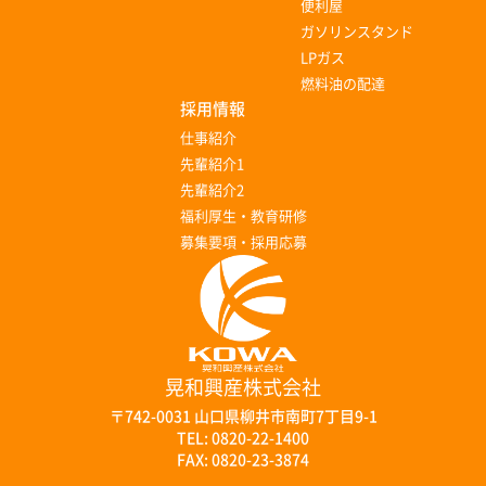
便利屋
ガソリンスタンド
LPガス
燃料油の配達
採用情報
仕事紹介
先輩紹介1
先輩紹介2
福利厚生・教育研修
募集要項・採用応募
晃和興産株式会社
〒742-0031 山口県柳井市南町7丁目9-1
TEL:
0820-22-1400
FAX:
0820-23-3874