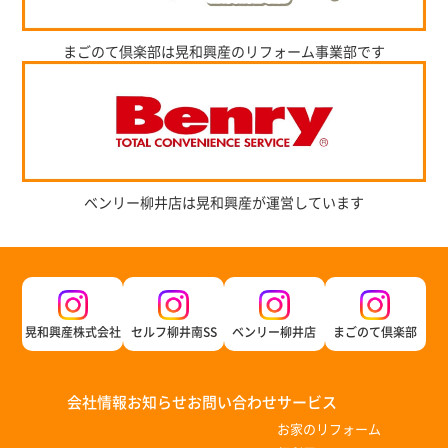
まごのて倶楽部は晃和興産のリフォーム事業部です
ベンリー柳井店は晃和興産が運営しています
晃和興産株式会社
セルフ柳井南SS
ベンリー柳井店
まごのて倶楽部
会社情報
お知らせ
お問い合わせ
サービス
お家のリフォーム