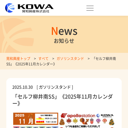
News
お知らせ
晃和興産トップ
>
すべて
>
ガソリンスタンド
>
「セルフ柳井南
SS」《2025年11月カレンダー》
2025.10.30
[ ガソリンスタンド ]
「セルフ柳井南SS」《2025年11月カレンダ
ー》