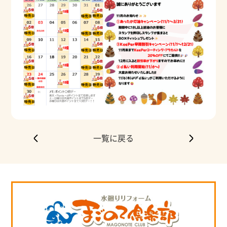
一覧に戻る