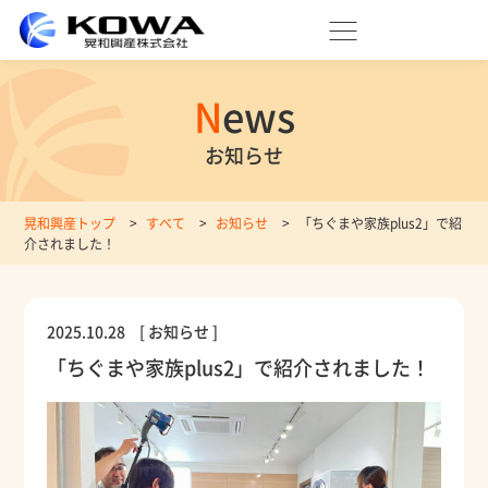
News
お知らせ
晃和興産トップ
>
すべて
>
お知らせ
>
「ちぐまや家族plus2」で紹
介されました！
2025.10.28
[ お知らせ ]
「ちぐまや家族plus2」で紹介されました！